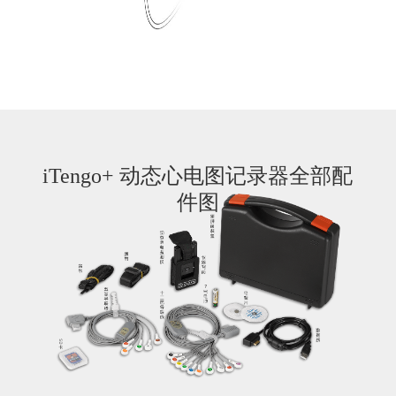
iTengo+ 动态心电图记录器全部配
件图